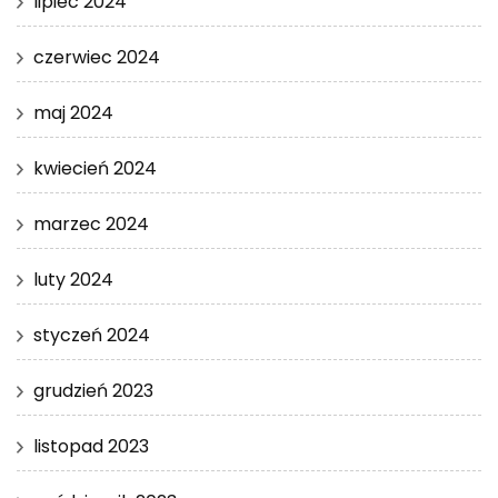
lipiec 2024
czerwiec 2024
maj 2024
kwiecień 2024
marzec 2024
luty 2024
styczeń 2024
grudzień 2023
listopad 2023