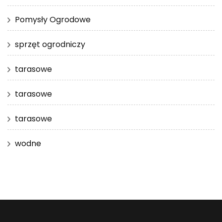
Pomysły Ogrodowe
sprzęt ogrodniczy
tarasowe
tarasowe
tarasowe
wodne