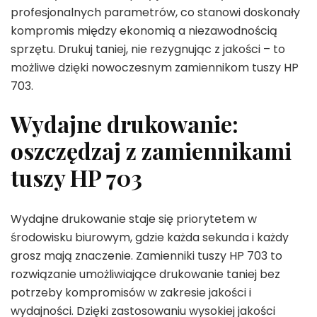
profesjonalnych parametrów, co stanowi doskonały
kompromis między ekonomią a niezawodnością
sprzętu. Drukuj taniej, nie rezygnując z jakości – to
możliwe dzięki nowoczesnym zamiennikom tuszy HP
703.
Wydajne drukowanie:
oszczędzaj z zamiennikami
tuszy HP 703
Wydajne drukowanie staje się priorytetem w
środowisku biurowym, gdzie każda sekunda i każdy
grosz mają znaczenie. Zamienniki tuszy HP 703 to
rozwiązanie umożliwiające drukowanie taniej bez
potrzeby kompromisów w zakresie jakości i
wydajności. Dzięki zastosowaniu wysokiej jakości