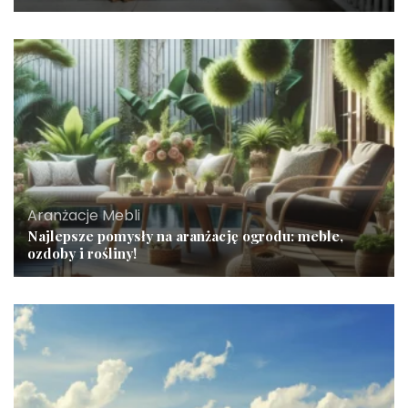
Aranżacje Mebli
Najlepsze pomysły na aranżację ogrodu: meble,
ozdoby i rośliny!