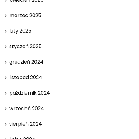
marzec 2025
luty 2025
styczeń 2025
grudzień 2024
listopad 2024
październik 2024
wrzesień 2024
sierpień 2024