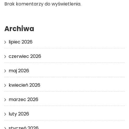
Brak komentarzy do wyświetlenia.
Archiwa
lipiec 2026
czerwiec 2026
maj 2026
kwiecień 2026
marzec 2026
luty 2026
styczeń 2026