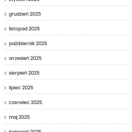
grudzień 2025
listopad 2025
październik 2025
wrzesień 2025
sierpień 2025
lipiec 2025
czerwiec 2025
maj 2025
kwiecień 2025