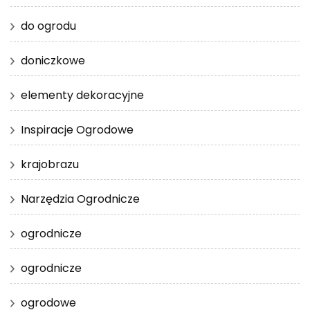
do ogrodu
doniczkowe
elementy dekoracyjne
Inspiracje Ogrodowe
krajobrazu
Narzędzia Ogrodnicze
ogrodnicze
ogrodnicze
ogrodowe