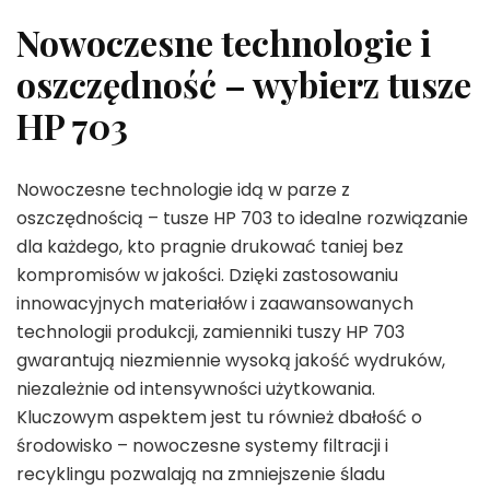
Nowoczesne technologie i
oszczędność – wybierz tusze
HP 703
Nowoczesne technologie idą w parze z
oszczędnością – tusze HP 703 to idealne rozwiązanie
dla każdego, kto pragnie drukować taniej bez
kompromisów w jakości. Dzięki zastosowaniu
innowacyjnych materiałów i zaawansowanych
technologii produkcji, zamienniki tuszy HP 703
gwarantują niezmiennie wysoką jakość wydruków,
niezależnie od intensywności użytkowania.
Kluczowym aspektem jest tu również dbałość o
środowisko – nowoczesne systemy filtracji i
recyklingu pozwalają na zmniejszenie śladu