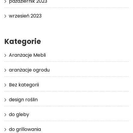
październik 2023
wrzesień 2023
Kategorie
Aranżacje Mebli
aranżacje ogrodu
Bez kategorii
design roślin
do gleby
do grillowania