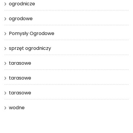
ogrodnicze
ogrodowe
Pomysły Ogrodowe
sprzęt ogrodniczy
tarasowe
tarasowe
tarasowe
wodne