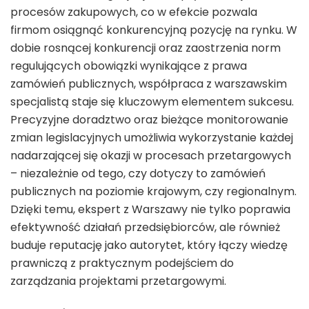
procesów zakupowych, co w efekcie pozwala
firmom osiągnąć konkurencyjną pozycję na rynku. W
dobie rosnącej konkurencji oraz zaostrzenia norm
regulujących obowiązki wynikające z prawa
zamówień publicznych, współpraca z warszawskim
specjalistą staje się kluczowym elementem sukcesu.
Precyzyjne doradztwo oraz bieżące monitorowanie
zmian legislacyjnych umożliwia wykorzystanie każdej
nadarzającej się okazji w procesach przetargowych
– niezależnie od tego, czy dotyczy to zamówień
publicznych na poziomie krajowym, czy regionalnym.
Dzięki temu, ekspert z Warszawy nie tylko poprawia
efektywność działań przedsiębiorców, ale również
buduje reputację jako autorytet, który łączy wiedzę
prawniczą z praktycznym podejściem do
zarządzania projektami przetargowymi.