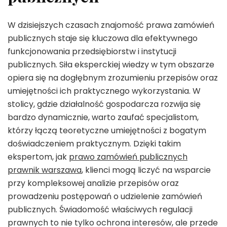
W dzisiejszych czasach znajomość prawa zamówień
publicznych staje się kluczowa dla efektywnego
funkcjonowania przedsiębiorstw i instytucji
publicznych. Siła eksperckiej wiedzy w tym obszarze
opiera się na dogłębnym zrozumieniu przepisów oraz
umiejętności ich praktycznego wykorzystania. W
stolicy, gdzie działalność gospodarcza rozwija się
bardzo dynamicznie, warto zaufać specjalistom,
którzy łączą teoretyczne umiejętności z bogatym
doświadczeniem praktycznym. Dzięki takim
ekspertom, jak
prawo zamówień publicznych
prawnik warszawa
, klienci mogą liczyć na wsparcie
przy kompleksowej analizie przepisów oraz
prowadzeniu postępowań o udzielenie zamówień
publicznych. Świadomość właściwych regulacji
prawnych to nie tylko ochrona interesów, ale przede