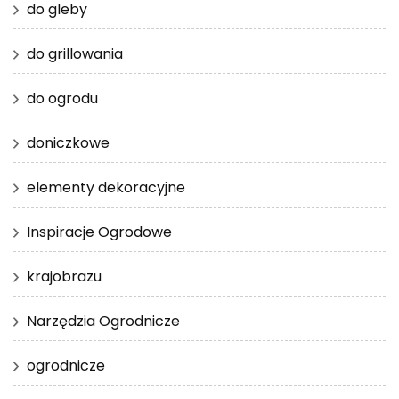
do gleby
do grillowania
do ogrodu
doniczkowe
elementy dekoracyjne
Inspiracje Ogrodowe
krajobrazu
Narzędzia Ogrodnicze
ogrodnicze