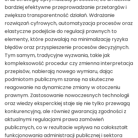
bardziej efektywne przeprowadzanie przetargów i
zwiększa transparentność działań. Wdrażanie
rozwiązań cyfrowych, automatyzacja procesów oraz
elastyczne podejście do regulacji prawnych to
elementy, które pozwalają na minimalizację ryzyka
błędów oraz przyspieszenie procesów decyzyjnych.
Tym samym, tradycyjne wyzwania, takie jak
kompleksowość procedur czy zmienna interpretacja
przepisów, nabierają nowego wymiaru, dając
podmiotom publicznym szansę na skuteczne
reagowanie na dynamiczne zmiany w otoczeniu
prawnym. Zastosowanie nowoczesnych technologii
oraz wiedzy eksperckiej staje się nie tylko przewagą
konkurencyjną, ale również gwarancją zgodności z
aktualnymi regulacjami prawa zamówień
publicznych, co w rezultacie wpływa na całokształt
funkcjonowania administracji publicznej i sektora