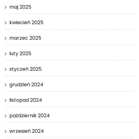
maj 2025
kwiecień 2025
marzec 2025
luty 2025
styczeń 2025
grudzień 2024
listopad 2024
październik 2024
wrzesień 2024