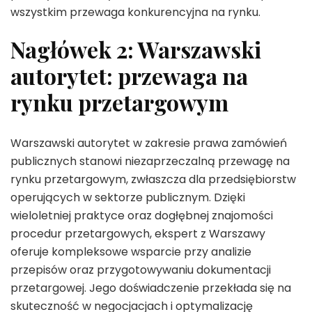
wszystkim przewaga konkurencyjna na rynku.
Nagłówek 2: Warszawski
autorytet: przewaga na
rynku przetargowym
Warszawski autorytet w zakresie prawa zamówień
publicznych stanowi niezaprzeczalną przewagę na
rynku przetargowym, zwłaszcza dla przedsiębiorstw
operujących w sektorze publicznym. Dzięki
wieloletniej praktyce oraz dogłębnej znajomości
procedur przetargowych, ekspert z Warszawy
oferuje kompleksowe wsparcie przy analizie
przepisów oraz przygotowywaniu dokumentacji
przetargowej. Jego doświadczenie przekłada się na
skuteczność w negocjacjach i optymalizację