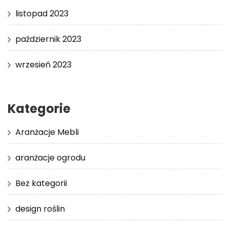
listopad 2023
październik 2023
wrzesień 2023
Kategorie
Aranżacje Mebli
aranżacje ogrodu
Bez kategorii
design roślin