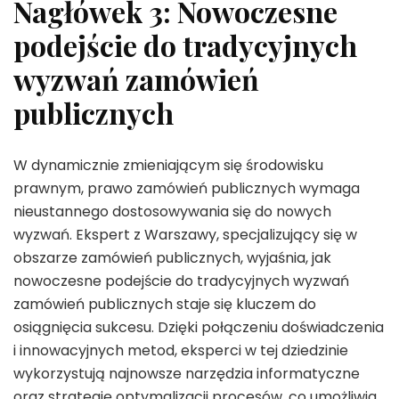
Nagłówek 3: Nowoczesne
podejście do tradycyjnych
wyzwań zamówień
publicznych
W dynamicznie zmieniającym się środowisku
prawnym, prawo zamówień publicznych wymaga
nieustannego dostosowywania się do nowych
wyzwań. Ekspert z Warszawy, specjalizujący się w
obszarze zamówień publicznych, wyjaśnia, jak
nowoczesne podejście do tradycyjnych wyzwań
zamówień publicznych staje się kluczem do
osiągnięcia sukcesu. Dzięki połączeniu doświadczenia
i innowacyjnych metod, eksperci w tej dziedzinie
wykorzystują najnowsze narzędzia informatyczne
oraz strategię optymalizacji procesów, co umożliwia