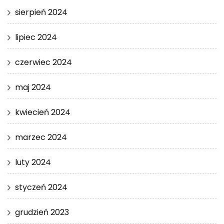
sierpień 2024
lipiec 2024
czerwiec 2024
maj 2024
kwiecień 2024
marzec 2024
luty 2024
styczeń 2024
grudzień 2023