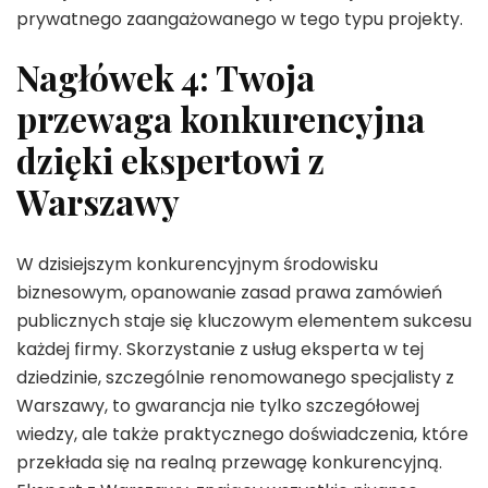
prywatnego zaangażowanego w tego typu projekty.
Nagłówek 4: Twoja
przewaga konkurencyjna
dzięki ekspertowi z
Warszawy
W dzisiejszym konkurencyjnym środowisku
biznesowym, opanowanie zasad prawa zamówień
publicznych staje się kluczowym elementem sukcesu
każdej firmy. Skorzystanie z usług eksperta w tej
dziedzinie, szczególnie renomowanego specjalisty z
Warszawy, to gwarancja nie tylko szczegółowej
wiedzy, ale także praktycznego doświadczenia, które
przekłada się na realną przewagę konkurencyjną.