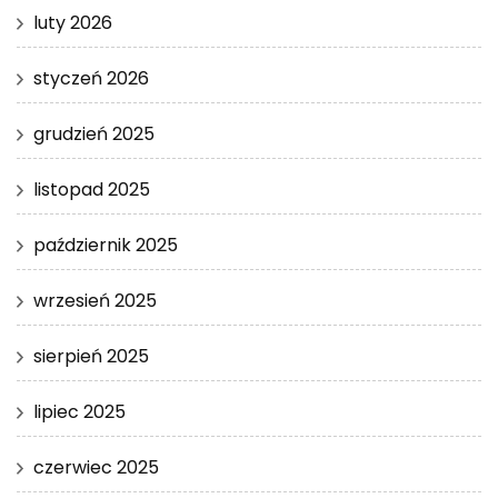
luty 2026
styczeń 2026
grudzień 2025
listopad 2025
październik 2025
wrzesień 2025
sierpień 2025
lipiec 2025
czerwiec 2025