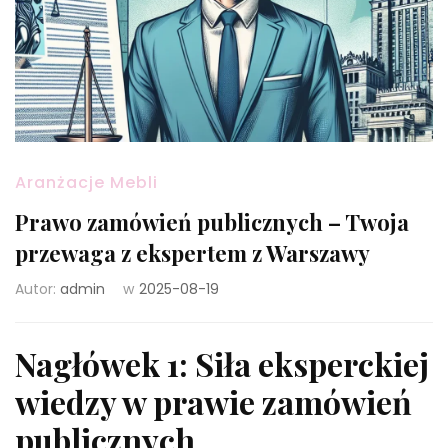
Aranżacje Mebli
Prawo zamówień publicznych – Twoja
przewaga z ekspertem z Warszawy
Autor:
admin
w
2025-08-19
Nagłówek 1: Siła eksperckiej
wiedzy w prawie zamówień
publicznych