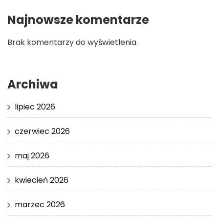
Najnowsze komentarze
Brak komentarzy do wyświetlenia.
Archiwa
lipiec 2026
czerwiec 2026
maj 2026
kwiecień 2026
marzec 2026