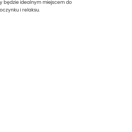
y będzie idealnym miejscem do
czynku i relaksu.