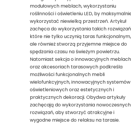
modułowych meblach, wykorzystaniu
roślinności i oświetleniu LED, by maksymalni
wykorzystać niewielką przestrzeń. Artykuł
zachęca do wykorzystania takich rozwiązań
które nie tylko uczynią taras funkcjonalnym,
ale również stworzą przyjemne miejsce do
spędzania czasu na świeżym powietrzu.
Natomiast sekcja o innowacyjnych meblach
oraz akcesoriach tarasowych podkreśla
możliwości funkcjonalnych mebli
wielofunkcyjnych, innowacyjnych systemów
oświetleniowych oraz estetycznych i
praktycznych dekoracji. Obydwa artykuły
zachęcają do wykorzystania nowoczesnych
rozwiązań, aby stworzyć atrakcyjne i
wygodne miejsce do relaksu na tarasie.