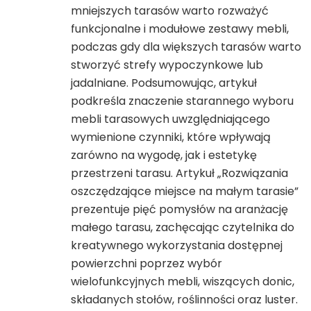
mniejszych tarasów warto rozważyć
funkcjonalne i modułowe zestawy mebli,
podczas gdy dla większych tarasów warto
stworzyć strefy wypoczynkowe lub
jadalniane. Podsumowując, artykuł
podkreśla znaczenie starannego wyboru
mebli tarasowych uwzględniającego
wymienione czynniki, które wpływają
zarówno na wygodę, jak i estetykę
przestrzeni tarasu. Artykuł „Rozwiązania
oszczędzające miejsce na małym tarasie”
prezentuje pięć pomysłów na aranżację
małego tarasu, zachęcając czytelnika do
kreatywnego wykorzystania dostępnej
powierzchni poprzez wybór
wielofunkcyjnych mebli, wiszących donic,
składanych stołów, roślinności oraz luster.