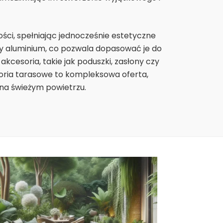
ści, spełniając jednocześnie estetyczne
y aluminium, co pozwala dopasować je do
akcesoria, takie jak poduszki, zasłony czy
egoria tarasowe to kompleksowa oferta,
 na świeżym powietrzu.