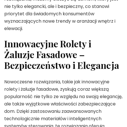
nie tylko elegancki, ale i bezpieczny, co stanowi
priorytet dla świadomych konsumentów
wyznaczających nowe trendy w aranżacji wnętrz i
elewacji.
Innowacyjne Rolety i
Żaluzje Fasadowe –
Bezpieczeństwo i Elegancja
Nowoczesne rozwiązania, takie jak innowacyjne
rolety i żaluzje fasadowe, zyskują coraz większą
popularność nie tylko ze względu na swoją elegancję,
ale także wyjątkowe właściwości zabezpieczające
dom. Dzięki zastosowaniu zaawansowanych
technologicznie materiałów i inteligentnych
systemów sterowania, te rozwiązania oferują