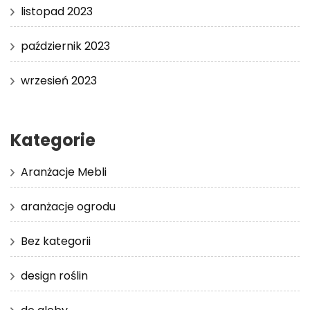
listopad 2023
październik 2023
wrzesień 2023
Kategorie
Aranżacje Mebli
aranżacje ogrodu
Bez kategorii
design roślin