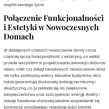
współczesnego życia.
Połączenie Funkcjonalności
i Estetyki w Nowoczesnych
Domach
W dzisiejszych czasach nowoczesne domy coraz
częściej łączą funkcjonalność z estetyką, co widać
przede wszystkim w projektowaniu elewacji i doborze
okien, rolet czy żaluzji fasadowych. Nowoczesne okna
nie tylko podnoszą walory wizualne budynków, lecz
także gwarantują doskonałą izolację termiczną i
akustyczną, co przekłada się na zwiększone
bezpieczeństwo oraz oszczędność energii. Rolety i
żaluzje fasadowe stanowią idealne uzupełnienie tej
koncepcji, umożliwiając regulację ilości światła