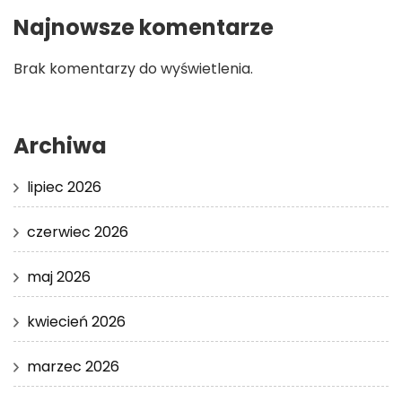
Najnowsze komentarze
Brak komentarzy do wyświetlenia.
Archiwa
lipiec 2026
czerwiec 2026
maj 2026
kwiecień 2026
marzec 2026