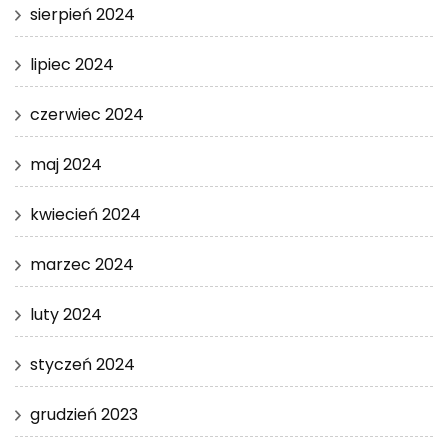
sierpień 2024
lipiec 2024
czerwiec 2024
maj 2024
kwiecień 2024
marzec 2024
luty 2024
styczeń 2024
grudzień 2023