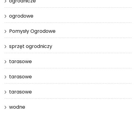
ogrodnicze
ogrodowe
Pomysły Ogrodowe
sprzęt ogrodniczy
tarasowe
tarasowe
tarasowe
wodne