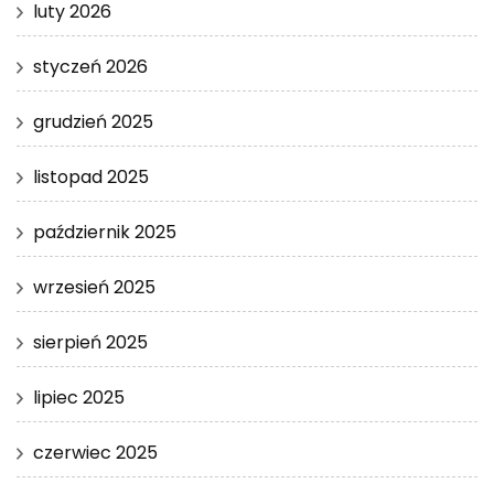
luty 2026
styczeń 2026
grudzień 2025
listopad 2025
październik 2025
wrzesień 2025
sierpień 2025
lipiec 2025
czerwiec 2025