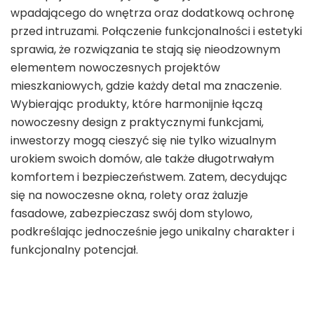
wpadającego do wnętrza oraz dodatkową ochronę
przed intruzami. Połączenie funkcjonalności i estetyki
sprawia, że rozwiązania te stają się nieodzownym
elementem nowoczesnych projektów
mieszkaniowych, gdzie każdy detal ma znaczenie.
Wybierając produkty, które harmonijnie łączą
nowoczesny design z praktycznymi funkcjami,
inwestorzy mogą cieszyć się nie tylko wizualnym
urokiem swoich domów, ale także długotrwałym
komfortem i bezpieczeństwem. Zatem, decydując
się na nowoczesne okna, rolety oraz żaluzje
fasadowe, zabezpieczasz swój dom stylowo,
podkreślając jednocześnie jego unikalny charakter i
funkcjonalny potencjał.