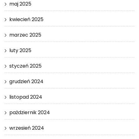
maj 2025
kwiecień 2025
marzec 2025
luty 2025
styczeń 2025
grudzień 2024
listopad 2024
październik 2024
wrzesień 2024