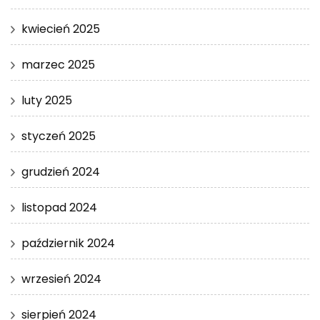
kwiecień 2025
marzec 2025
luty 2025
styczeń 2025
grudzień 2024
listopad 2024
październik 2024
wrzesień 2024
sierpień 2024