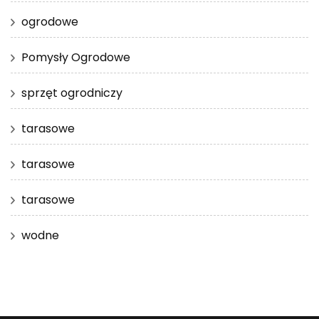
ogrodowe
Pomysły Ogrodowe
sprzęt ogrodniczy
tarasowe
tarasowe
tarasowe
wodne