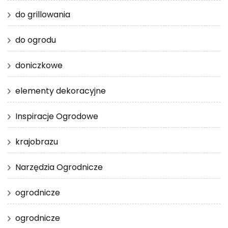
do grillowania
do ogrodu
doniczkowe
elementy dekoracyjne
Inspiracje Ogrodowe
krajobrazu
Narzędzia Ogrodnicze
ogrodnicze
ogrodnicze