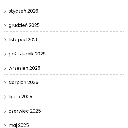
styczeń 2026
grudzień 2025
listopad 2025
październik 2025
wrzesień 2025
sierpień 2025
lipiec 2025
czerwiec 2025
maj 2025