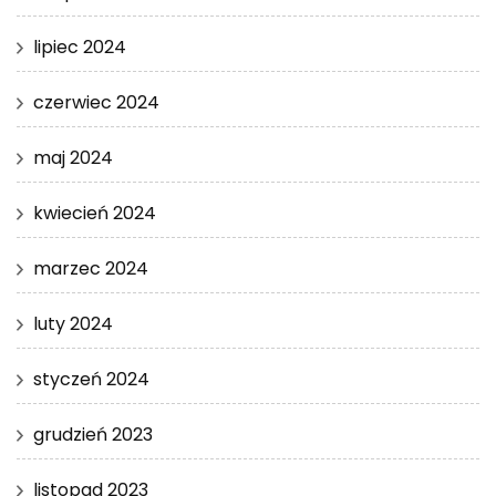
lipiec 2024
czerwiec 2024
maj 2024
kwiecień 2024
marzec 2024
luty 2024
styczeń 2024
grudzień 2023
listopad 2023