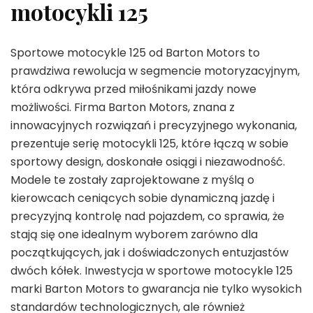
motocykli 125
Sportowe motocykle 125 od Barton Motors to
prawdziwa rewolucja w segmencie motoryzacyjnym,
która odkrywa przed miłośnikami jazdy nowe
możliwości. Firma Barton Motors, znana z
innowacyjnych rozwiązań i precyzyjnego wykonania,
prezentuje serię motocykli 125, które łączą w sobie
sportowy design, doskonałe osiągi i niezawodność.
Modele te zostały zaprojektowane z myślą o
kierowcach ceniących sobie dynamiczną jazdę i
precyzyjną kontrolę nad pojazdem, co sprawia, że
stają się one idealnym wyborem zarówno dla
początkujących, jak i doświadczonych entuzjastów
dwóch kółek. Inwestycja w sportowe motocykle 125
marki Barton Motors to gwarancja nie tylko wysokich
standardów technologicznych, ale również