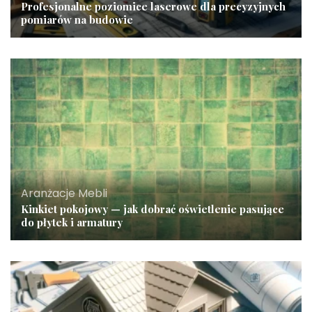
Profesjonalne poziomice laserowe dla precyzyjnych
pomiarów na budowie
Aranżacje Mebli
Kinkiet pokojowy — jak dobrać oświetlenie pasujące
do płytek i armatury