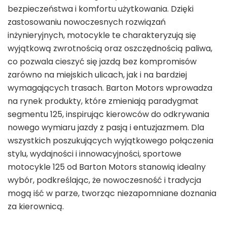
bezpieczeństwa i komfortu użytkowania. Dzięki
zastosowaniu nowoczesnych rozwiązań
inżynieryjnych, motocykle te charakteryzują się
wyjątkową zwrotnością oraz oszczędnością paliwa,
co pozwala cieszyć się jazdą bez kompromisów
zarówno na miejskich ulicach, jak i na bardziej
wymagających trasach. Barton Motors wprowadza
na rynek produkty, które zmieniają paradygmat
segmentu 125, inspirując kierowców do odkrywania
nowego wymiaru jazdy z pasją i entuzjazmem. Dla
wszystkich poszukujących wyjątkowego połączenia
stylu, wydajności i innowacyjności, sportowe
motocykle 125 od Barton Motors stanowią idealny
wybór, podkreślając, że nowoczesność i tradycja
mogą iść w parze, tworząc niezapomniane doznania
za kierownicą.