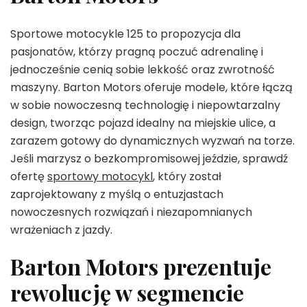
Sportowe motocykle 125 to propozycja dla
pasjonatów, którzy pragną poczuć adrenalinę i
jednocześnie cenią sobie lekkość oraz zwrotność
maszyny. Barton Motors oferuje modele, które łączą
w sobie nowoczesną technologię i niepowtarzalny
design, tworząc pojazd idealny na miejskie ulice, a
zarazem gotowy do dynamicznych wyzwań na torze.
Jeśli marzysz o bezkompromisowej jeździe, sprawdź
ofertę
sportowy motocykl
, który został
zaprojektowany z myślą o entuzjastach
nowoczesnych rozwiązań i niezapomnianych
wrażeniach z jazdy.
Barton Motors prezentuje
rewolucję w segmencie