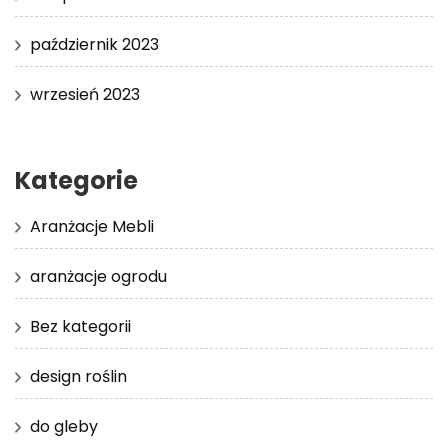
październik 2023
wrzesień 2023
Kategorie
Aranżacje Mebli
aranżacje ogrodu
Bez kategorii
design roślin
do gleby