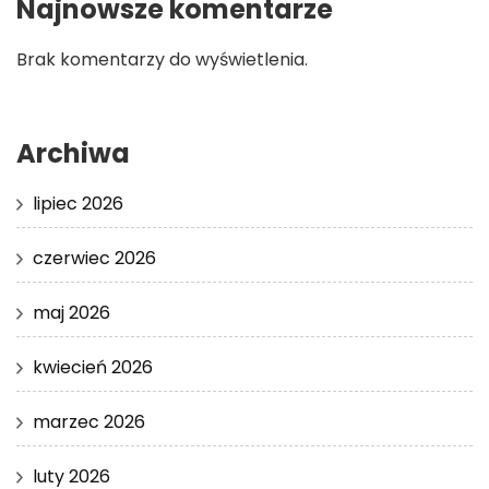
Najnowsze komentarze
Brak komentarzy do wyświetlenia.
Archiwa
lipiec 2026
czerwiec 2026
maj 2026
kwiecień 2026
marzec 2026
luty 2026