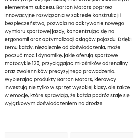
elementem sukcesu. Barton Motors poprzez
innowacyjne rozwiązania w zakresie konstrukcji i
bezpieczeństwa, pozwala na odkrywanie nowego
wymiaru sportowej jazdy, koncentrując się na
ergonomii oraz optymalizacji osiągów pojazdu. Dzięki
temu każdy, niezależnie od doświadczenia, może
poczuć moc i dynamikę, jakie oferują sportowe
motocykle 125, przyciągając miłośników adrenaliny
oraz zwolenników precyzyjnego prowadzenia.
Wybierając produkty Barton Motors, kierowcy
inwestują nie tylko w sprzęt wysokiej klasy, ale także
w emocje, które sprawiają, że każda podróż staje się
wyjątkowym doświadczeniem na drodze.
Nawigacja