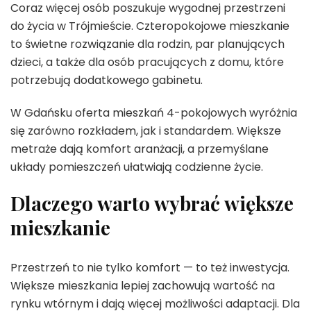
Coraz więcej osób poszukuje wygodnej przestrzeni
do życia w Trójmieście. Czteropokojowe mieszkanie
to świetne rozwiązanie dla rodzin, par planujących
dzieci, a także dla osób pracujących z domu, które
potrzebują dodatkowego gabinetu.
W Gdańsku oferta mieszkań 4-pokojowych wyróżnia
się zarówno rozkładem, jak i standardem. Większe
metraże dają komfort aranżacji, a przemyślane
układy pomieszczeń ułatwiają codzienne życie.
Dlaczego warto wybrać większe
mieszkanie
Przestrzeń to nie tylko komfort — to też inwestycja.
Większe mieszkania lepiej zachowują wartość na
rynku wtórnym i dają więcej możliwości adaptacji. Dla