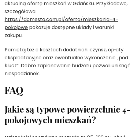
aktualną ofertę mieszkań w Gdańsku. Przykładowo,
szczegółowa
https://domesta.com.pl/oferta/mieszkania-4-
pokojowe
pokazuje dostępne układy i warunki
zakupu.
Pamiętaj też o kosztach dodatnich: czynsz, opłaty
eksploatacyjne oraz ewentualne wykończenie „pod
klucz”. Dobre zaplanowanie budżetu pozwoli uniknąć
niespodzianek.
FAQ
Jakie są typowe powierzchnie 4-
pokojowych mieszkań?