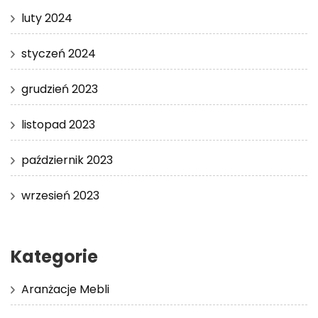
luty 2024
styczeń 2024
grudzień 2023
listopad 2023
październik 2023
wrzesień 2023
Kategorie
Aranżacje Mebli