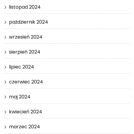
listopad 2024
październik 2024
wrzesień 2024
sierpień 2024
lipiec 2024
czerwiec 2024
maj 2024
kwiecień 2024
marzec 2024