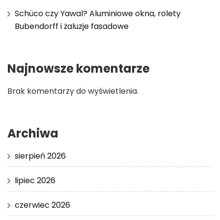
Schüco czy Yawal? Aluminiowe okna, rolety
Bubendorff i żaluzje fasadowe
Najnowsze komentarze
Brak komentarzy do wyświetlenia.
Archiwa
sierpień 2026
lipiec 2026
czerwiec 2026