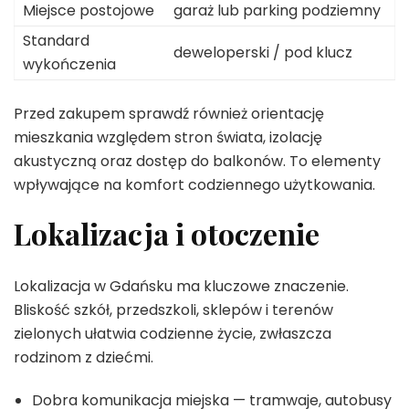
Miejsce postojowe
garaż lub parking podziemny
Standard
deweloperski / pod klucz
wykończenia
Przed zakupem sprawdź również orientację
mieszkania względem stron świata, izolację
akustyczną oraz dostęp do balkonów. To elementy
wpływające na komfort codziennego użytkowania.
Lokalizacja i otoczenie
Lokalizacja w Gdańsku ma kluczowe znaczenie.
Bliskość szkół, przedszkoli, sklepów i terenów
zielonych ułatwia codzienne życie, zwłaszcza
rodzinom z dziećmi.
Dobra komunikacja miejska — tramwaje, autobusy