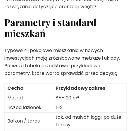
rozwiązania dotyczące aranżacji wnętrz.
Parametry i standard
mieszkań
Typowe 4-pokojowe mieszkania w nowych
inwestycjach mają zróżnicowane metraże i układy.
Poniższa tabela przedstawia przykładowe
parametry, które warto sprawdzić przed decyzją.
Cecha
Przykładowy zakres
Metraż
85–120 m²
Liczba łazienek
1–2
tak, od małych loggii po duże
Balkon / taras
tarasy