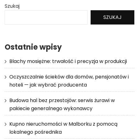
Szukaj
SZUKAJ
Ostatnie wpisy
Blachy mosiężne: trwałość i precyzja w produkcji
Oczyszczalnie ścieków dla domów, pensjonatów i
hoteli — jak wybrać producenta
Budowa hal bez przestojów: serwis żurawi w
pakiecie generalnego wykonawcy
Kupno nieruchomości w Malborku z pomocą
lokalnego pośrednika