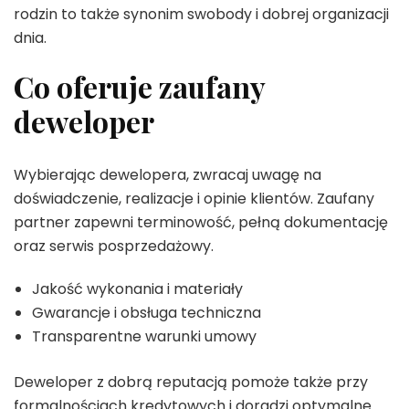
rodzin to także synonim swobody i dobrej organizacji
dnia.
Co oferuje zaufany
deweloper
Wybierając dewelopera, zwracaj uwagę na
doświadczenie, realizacje i opinie klientów. Zaufany
partner zapewni terminowość, pełną dokumentację
oraz serwis posprzedażowy.
Jakość wykonania i materiały
Gwarancje i obsługa techniczna
Transparentne warunki umowy
Deweloper z dobrą reputacją pomoże także przy
formalnościach kredytowych i doradzi optymalne