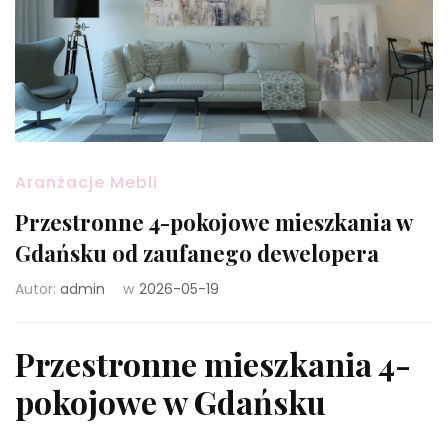
Aranżacje Mebli
Przestronne 4-pokojowe mieszkania w
Gdańsku od zaufanego dewelopera
Autor:
admin
w
2026-05-19
Przestronne mieszkania 4-
pokojowe w Gdańsku