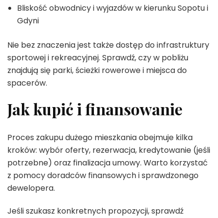
Bliskość obwodnicy i wyjazdów w kierunku Sopotu i
Gdyni
Nie bez znaczenia jest także dostęp do infrastruktury
sportowej i rekreacyjnej. Sprawdź, czy w pobliżu
znajdują się parki, ścieżki rowerowe i miejsca do
spacerów.
Jak kupić i finansowanie
Proces zakupu dużego mieszkania obejmuje kilka
kroków: wybór oferty, rezerwacja, kredytowanie (jeśli
potrzebne) oraz finalizacja umowy. Warto korzystać
z pomocy doradców finansowych i sprawdzonego
dewelopera.
Jeśli szukasz konkretnych propozycji, sprawdź