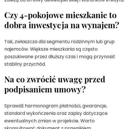
Czy 4-pokojowe mieszkanie to
dobra inwestycja na wynajem?
Tak, zwłaszcza dla segmentu rodzinnym lub grup
najemców. Większe mieszkania są często
poszukiwane przez dłuższy czas i mogą przynosić
stabilny przychód.
Na co zwrócić uwagę przed
podpisaniem umowy?
Sprawdź harmonogram płatności, gwarancje,
standard wykończenia oraz zapisy dotyczące
ewentualnych zmian w projekcie. Warto
skonsultować dokument z prawnikiem.