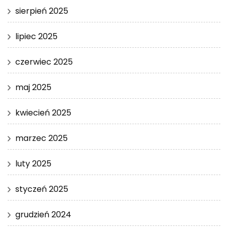
sierpień 2025
lipiec 2025
czerwiec 2025
maj 2025
kwiecień 2025
marzec 2025
luty 2025
styczeń 2025
grudzień 2024