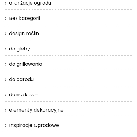
aranżacje ogrodu
Bez kategorii
design roślin
do gleby
do grillowania
do ogrodu
doniczkowe
elementy dekoracyjne
Inspiracje Ogrodowe