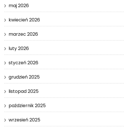
maj 2026
kwiecień 2026
marzec 2026
luty 2026
styczeń 2026
grudzień 2025
listopad 2025
październik 2025
wrzesień 2025