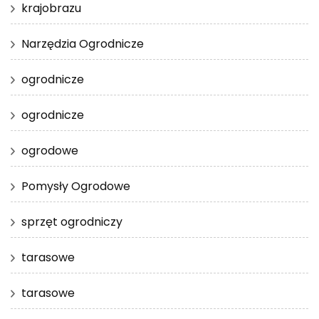
krajobrazu
Narzędzia Ogrodnicze
ogrodnicze
ogrodnicze
ogrodowe
Pomysły Ogrodowe
sprzęt ogrodniczy
tarasowe
tarasowe