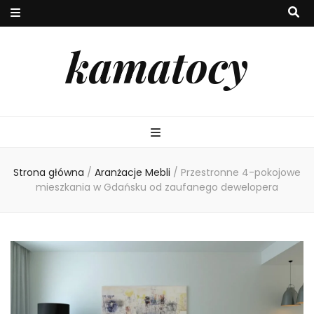
kamatocy
Strona główna
/
Aranżacje Mebli
/
Przestronne 4-pokojowe
mieszkania w Gdańsku od zaufanego dewelopera