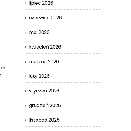
lipiec 2026
czerwiec 2026
maj 2026
kwiecień 2026
marzec 2026
ych
k
luty 2026
styczeń 2026
grudzień 2025
listopad 2025