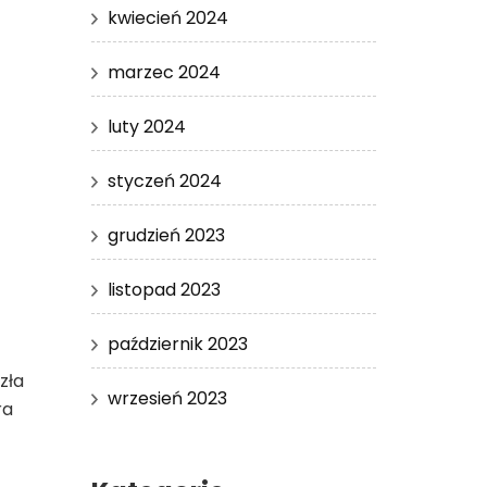
kwiecień 2024
marzec 2024
luty 2024
styczeń 2024
grudzień 2023
listopad 2023
październik 2023
zła
wrzesień 2023
ra