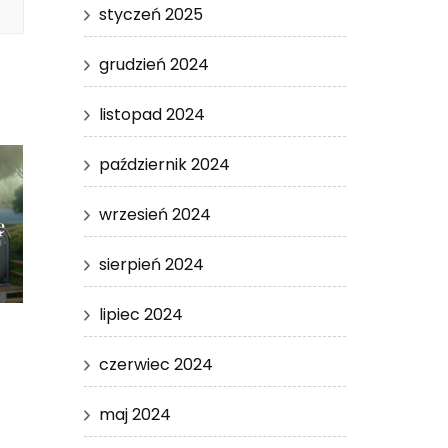
styczeń 2025
grudzień 2024
listopad 2024
październik 2024
wrzesień 2024
ę
sierpień 2024
lipiec 2024
czerwiec 2024
maj 2024