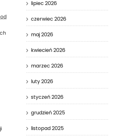
lipiec 2026
 od
czerwiec 2026
ych
maj 2026
kwiecień 2026
marzec 2026
luty 2026
styczeń 2026
grudzień 2025
listopad 2025
i