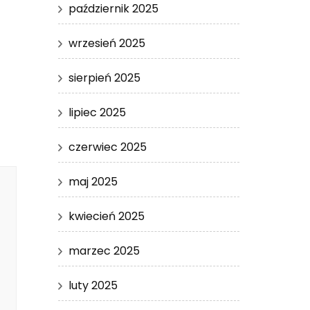
październik 2025
wrzesień 2025
sierpień 2025
lipiec 2025
czerwiec 2025
maj 2025
kwiecień 2025
marzec 2025
luty 2025