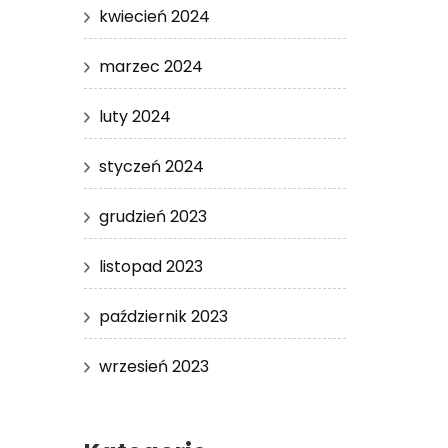
kwiecień 2024
marzec 2024
luty 2024
styczeń 2024
grudzień 2023
listopad 2023
październik 2023
wrzesień 2023