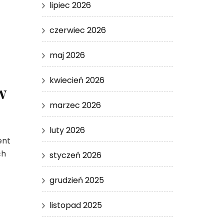
lipiec 2026
czerwiec 2026
maj 2026
kwiecień 2026
w
marzec 2026
luty 2026
ent
ch
styczeń 2026
grudzień 2025
listopad 2025