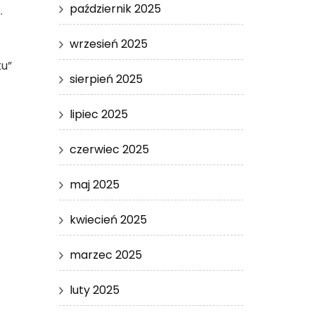
październik 2025
.
wrzesień 2025
ku”
sierpień 2025
lipiec 2025
czerwiec 2025
maj 2025
kwiecień 2025
marzec 2025
luty 2025