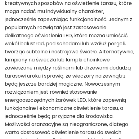
kreatywnych sposobów na oświetlenie tarasu, które
mogą nadać mu indywidualny charakter,
jednocześnie zapewniając funkcjonalność. Jednym z
popularnych rozwiązań jest zastosowanie
delikatnego oświetlenia LED, które można umieścić
wokół balustrad, pod schodami lub wzdłuż pergoli,
tworząc subtelne i nastrojowe światło. Alternatywnie,
lampiony na świeczki lub lampki choinkowe
zawieszone między roślinami lub drzewami dodadzą
tarasowi uroku i sprawią, że wieczory na zewnątrz
będą jeszcze bardziej magiczne. Nowoczesnym
rozwiązaniem jest również stosowanie
energooszczędnych żarówek LED, które zapewnią
funkcjonalne i ekonomiczne oświetlenie tarasu, a
jednocześnie będą przyjazne dla środowiska.
Możliwości aranżacyjne są nieograniczone, dlatego
warto dostosować oświetlenie tarasu do swoich