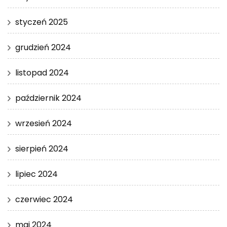
styczeń 2025
grudzień 2024
listopad 2024
październik 2024
wrzesień 2024
sierpień 2024
lipiec 2024
czerwiec 2024
maj 2024