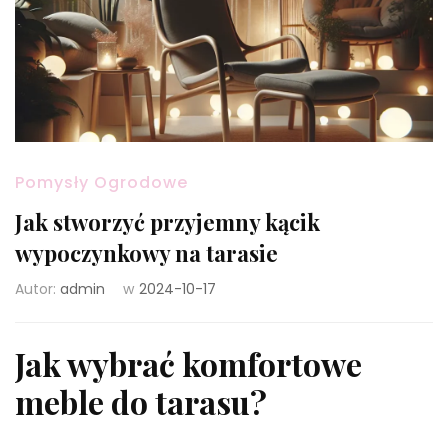
Pomysły Ogrodowe
Jak stworzyć przyjemny kącik
wypoczynkowy na tarasie
Autor:
admin
w
2024-10-17
Jak wybrać komfortowe
meble do tarasu?