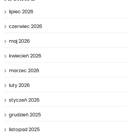
lipiec 2026
czerwiec 2026
maj 2026
kwiecień 2026
marzec 2026
luty 2026
styczeń 2026
grudzień 2025
listopad 2025