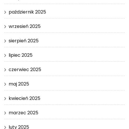
październik 2025
wrzesień 2025
sierpień 2025
lipiec 2025
czerwiec 2025
maj 2025
kwiecień 2025
marzec 2025
luty 2025