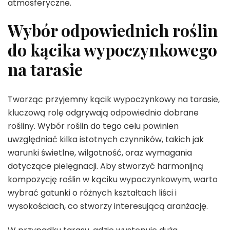
atmosferyczne.
Wybór odpowiednich roślin
do kącika wypoczynkowego
na tarasie
Tworząc przyjemny kącik wypoczynkowy na tarasie,
kluczową rolę odgrywają odpowiednio dobrane
rośliny. Wybór roślin do tego celu powinien
uwzględniać kilka istotnych czynników, takich jak
warunki świetlne, wilgotność, oraz wymagania
dotyczące pielęgnacji. Aby stworzyć harmonijną
kompozycję roślin w kąciku wypoczynkowym, warto
wybrać gatunki o różnych kształtach liści i
wysokościach, co stworzy interesującą aranżację.