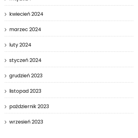
kwiecień 2024
marzec 2024
luty 2024
styczeń 2024
grudzień 2023
listopad 2023
październik 2023
wrzesień 2023