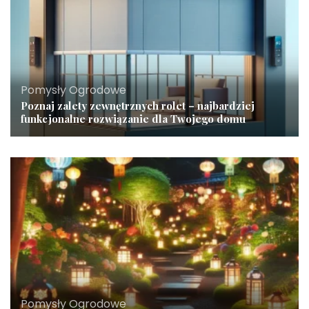
Pomysły Ogrodowe
Poznaj zalety zewnętrznych rolet – najbardziej
funkcjonalne rozwiązanie dla Twojego domu
Pomysły Ogrodowe