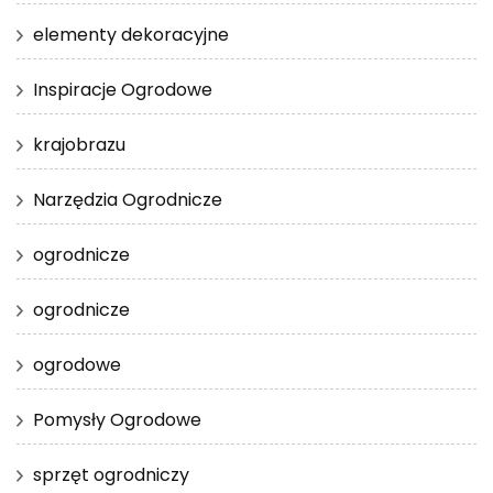
elementy dekoracyjne
Inspiracje Ogrodowe
krajobrazu
Narzędzia Ogrodnicze
ogrodnicze
ogrodnicze
ogrodowe
Pomysły Ogrodowe
sprzęt ogrodniczy