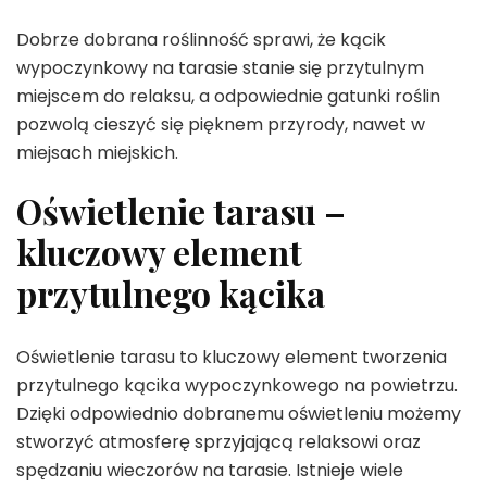
Dobrze dobrana roślinność sprawi, że kącik
wypoczynkowy na tarasie stanie się przytulnym
miejscem do relaksu, a odpowiednie gatunki roślin
pozwolą cieszyć się pięknem przyrody, nawet w
miejsach miejskich.
Oświetlenie tarasu –
kluczowy element
przytulnego kącika
Oświetlenie tarasu to kluczowy element tworzenia
przytulnego kącika wypoczynkowego na powietrzu.
Dzięki odpowiednio dobranemu oświetleniu możemy
stworzyć atmosferę sprzyjającą relaksowi oraz
spędzaniu wieczorów na tarasie. Istnieje wiele