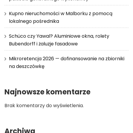
Kupno nieruchomości w Malborku z pomocą
lokalnego pośrednika
Schüco czy Yawal? Aluminiowe okna, rolety
Bubendorff i żaluzje fasadowe
Mikroretencja 2026 — dofinansowanie na zbiorniki
na deszczówkę
Najnowsze komentarze
Brak komentarzy do wyświetlenia.
Archiwa