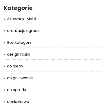
Kategorie
Aranżacje Mebli
aranżacje ogrodu
Bez kategorii
design roślin
do gleby
do grillowania
do ogrodu
doniczkowe