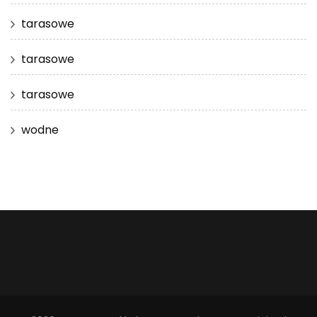
tarasowe
tarasowe
tarasowe
wodne