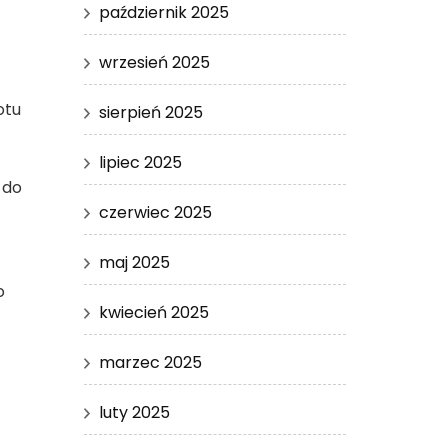
październik 2025
wrzesień 2025
otu
sierpień 2025
lipiec 2025
 do
czerwiec 2025
maj 2025
o
kwiecień 2025
marzec 2025
luty 2025