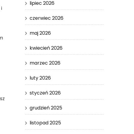
lipiec 2026
i
czerwiec 2026
maj 2026
em
kwiecień 2026
marzec 2026
luty 2026
styczeń 2026
sz
grudzień 2025
listopad 2025