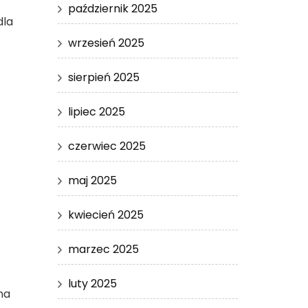
październik 2025
dla
wrzesień 2025
sierpień 2025
lipiec 2025
czerwiec 2025
maj 2025
kwiecień 2025
marzec 2025
luty 2025
na