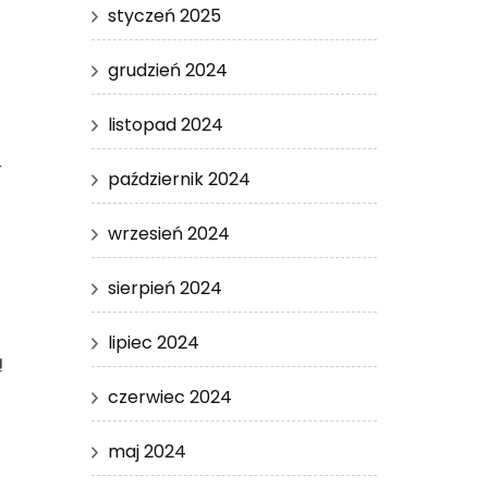
styczeń 2025
grudzień 2024
listopad 2024
r
październik 2024
wrzesień 2024
sierpień 2024
lipiec 2024
ą
czerwiec 2024
maj 2024