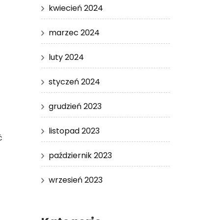
kwiecień 2024
marzec 2024
luty 2024
styczeń 2024
grudzień 2023
listopad 2023
ć
październik 2023
wrzesień 2023