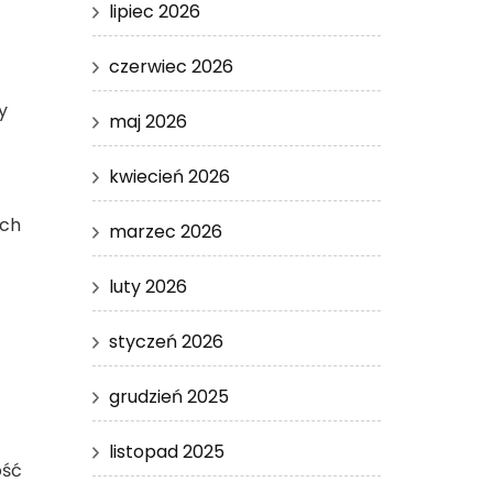
lipiec 2026
czerwiec 2026
y
maj 2026
kwiecień 2026
ych
marzec 2026
luty 2026
styczeń 2026
grudzień 2025
listopad 2025
ość