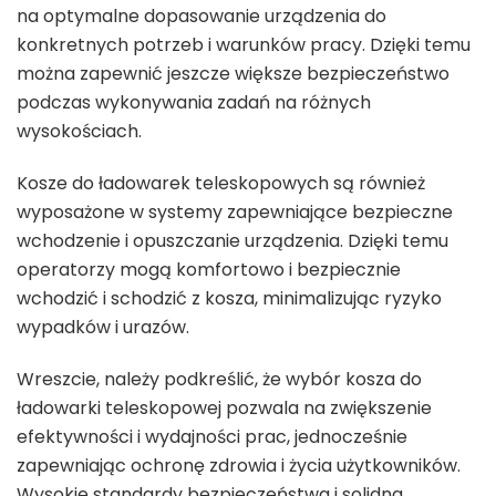
na optymalne dopasowanie urządzenia do
konkretnych potrzeb i warunków pracy. Dzięki temu
można zapewnić jeszcze większe bezpieczeństwo
podczas wykonywania zadań na różnych
wysokościach.
Kosze do ładowarek teleskopowych są również
wyposażone w systemy zapewniające bezpieczne
wchodzenie i opuszczanie urządzenia. Dzięki temu
operatorzy mogą komfortowo i bezpiecznie
wchodzić i schodzić z kosza, minimalizując ryzyko
wypadków i urazów.
Wreszcie, należy podkreślić, że wybór kosza do
ładowarki teleskopowej pozwala na zwiększenie
efektywności i wydajności prac, jednocześnie
zapewniając ochronę zdrowia i życia użytkowników.
Wysokie standardy bezpieczeństwa i solidna