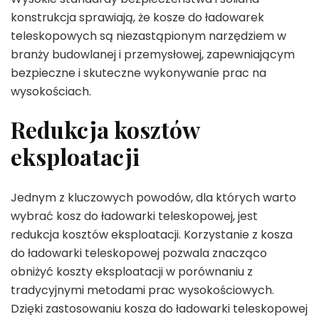
konstrukcja sprawiają, że kosze do ładowarek
teleskopowych są niezastąpionym narzędziem w
branży budowlanej i przemysłowej, zapewniającym
bezpieczne i skuteczne wykonywanie prac na
wysokościach.
Redukcja kosztów
eksploatacji
Jednym z kluczowych powodów, dla których warto
wybrać kosz do ładowarki teleskopowej, jest
redukcja kosztów eksploatacji. Korzystanie z kosza
do ładowarki teleskopowej pozwala znacząco
obniżyć koszty eksploatacji w porównaniu z
tradycyjnymi metodami prac wysokościowych.
Dzięki zastosowaniu kosza do ładowarki teleskopowej