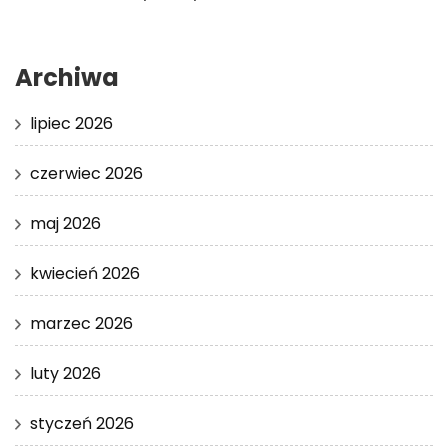
Archiwa
lipiec 2026
czerwiec 2026
maj 2026
kwiecień 2026
marzec 2026
luty 2026
styczeń 2026