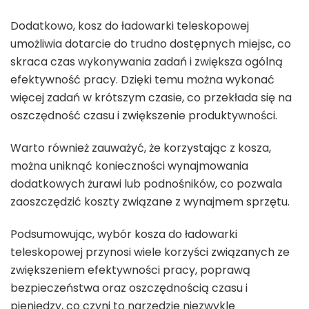
Dodatkowo, kosz do ładowarki teleskopowej
umożliwia dotarcie do trudno dostępnych miejsc, co
skraca czas wykonywania zadań i zwiększa ogólną
efektywność pracy. Dzięki temu można wykonać
więcej zadań w krótszym czasie, co przekłada się na
oszczędność czasu i zwiększenie produktywności.
Warto również zauważyć, że korzystając z kosza,
można uniknąć konieczności wynajmowania
dodatkowych żurawi lub podnośników, co pozwala
zaoszczędzić koszty związane z wynajmem sprzętu.
Podsumowując, wybór kosza do ładowarki
teleskopowej przynosi wiele korzyści związanych ze
zwiększeniem efektywności pracy, poprawą
bezpieczeństwa oraz oszczędnością czasu i
pieniędzy, co czyni to narzędzie niezwykle