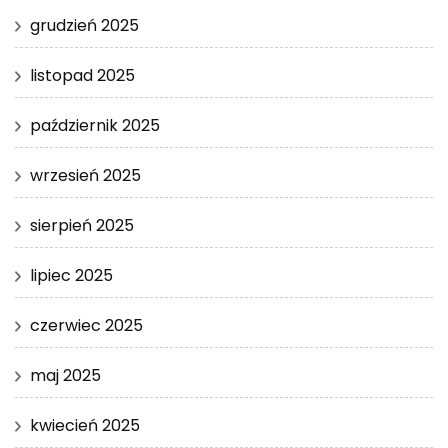
grudzień 2025
listopad 2025
październik 2025
wrzesień 2025
sierpień 2025
lipiec 2025
czerwiec 2025
maj 2025
kwiecień 2025