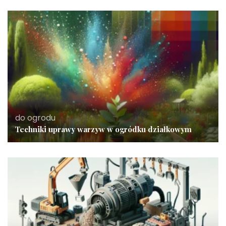
do ogrodu
Techniki uprawy warzyw w ogródku działkowym