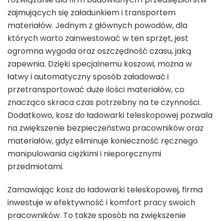
zajmujących się załadunkiem i transportem
materiałów. Jednym z głównych powodów, dla
których warto zainwestować w ten sprzęt, jest
ogromna wygoda oraz oszczędność czasu, jaką
zapewnia. Dzięki specjalnemu koszowi, można w
łatwy i automatyczny sposób załadować i
przetransportować duże ilości materiałów, co
znacząco skraca czas potrzebny na te czynności.
Dodatkowo, kosz do ładowarki teleskopowej pozwala
na zwiększenie bezpieczeństwa pracowników oraz
materiałów, gdyż eliminuje konieczność ręcznego
manipulowania ciężkimi i nieporęcznymi
przedmiotami.
Zamawiając kosz do ładowarki teleskopowej, firma
inwestuje w efektywność i komfort pracy swoich
pracowników. To także sposób na zwiększenie