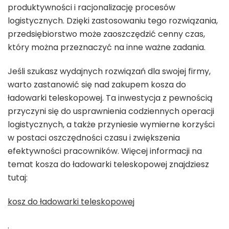
produktywności i racjonalizację procesów
logistycznych. Dzięki zastosowaniu tego rozwiązania,
przedsiębiorstwo może zaoszczędzić cenny czas,
który można przeznaczyć na inne ważne zadania.
Jeśli szukasz wydajnych rozwiązań dla swojej firmy,
warto zastanowić się nad zakupem kosza do
ładowarki teleskopowej. Ta inwestycja z pewnością
przyczyni się do usprawnienia codziennych operacji
logistycznych, a także przyniesie wymierne korzyści
w postaci oszczędności czasu i zwiększenia
efektywności pracowników. Więcej informacji na
temat kosza do ładowarki teleskopowej znajdziesz
tutaj:
kosz do ładowarki teleskopowej
.