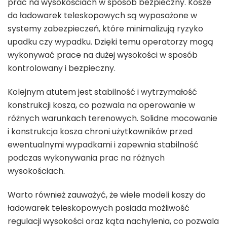
prac na wysokościach w sposób bezpieczny. Kosze
do ładowarek teleskopowych są wyposażone w
systemy zabezpieczeń, które minimalizują ryzyko
upadku czy wypadku. Dzięki temu operatorzy mogą
wykonywać prace na dużej wysokości w sposób
kontrolowany i bezpieczny.
Kolejnym atutem jest stabilność i wytrzymałość
konstrukcji kosza, co pozwala na operowanie w
różnych warunkach terenowych. Solidne mocowanie
i konstrukcja kosza chroni użytkowników przed
ewentualnymi wypadkami i zapewnia stabilność
podczas wykonywania prac na różnych
wysokościach.
Warto również zauważyć, że wiele modeli koszy do
ładowarek teleskopowych posiada możliwość
regulacji wysokości oraz kąta nachylenia, co pozwala