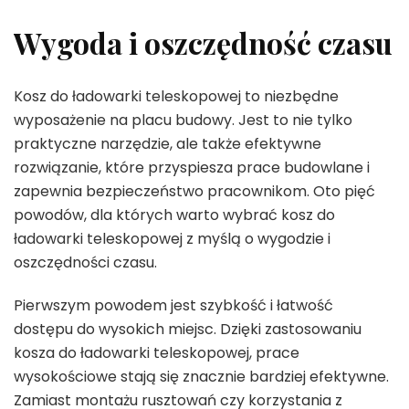
Wygoda i oszczędność czasu
Kosz do ładowarki teleskopowej to niezbędne
wyposażenie na placu budowy. Jest to nie tylko
praktyczne narzędzie, ale także efektywne
rozwiązanie, które przyspiesza prace budowlane i
zapewnia bezpieczeństwo pracownikom. Oto pięć
powodów, dla których warto wybrać kosz do
ładowarki teleskopowej z myślą o wygodzie i
oszczędności czasu.
Pierwszym powodem jest szybkość i łatwość
dostępu do wysokich miejsc. Dzięki zastosowaniu
kosza do ładowarki teleskopowej, prace
wysokościowe stają się znacznie bardziej efektywne.
Zamiast montażu rusztowań czy korzystania z