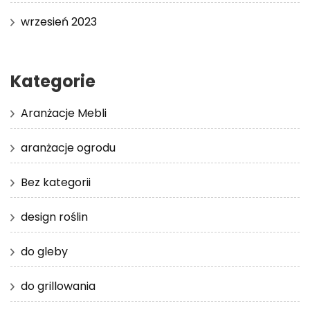
wrzesień 2023
Kategorie
Aranżacje Mebli
aranżacje ogrodu
Bez kategorii
design roślin
do gleby
do grillowania