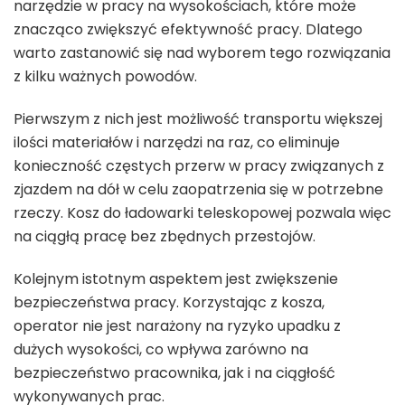
narzędzie w pracy na wysokościach, które może
znacząco zwiększyć efektywność pracy. Dlatego
warto zastanowić się nad wyborem tego rozwiązania
z kilku ważnych powodów.
Pierwszym z nich jest możliwość transportu większej
ilości materiałów i narzędzi na raz, co eliminuje
konieczność częstych przerw w pracy związanych z
zjazdem na dół w celu zaopatrzenia się w potrzebne
rzeczy. Kosz do ładowarki teleskopowej pozwala więc
na ciągłą pracę bez zbędnych przestojów.
Kolejnym istotnym aspektem jest zwiększenie
bezpieczeństwa pracy. Korzystając z kosza,
operator nie jest narażony na ryzyko upadku z
dużych wysokości, co wpływa zarówno na
bezpieczeństwo pracownika, jak i na ciągłość
wykonywanych prac.