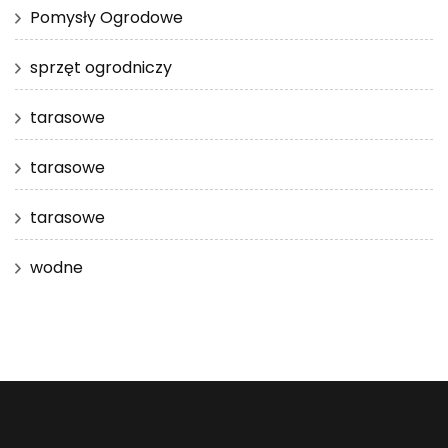
Pomysły Ogrodowe
sprzęt ogrodniczy
tarasowe
tarasowe
tarasowe
wodne