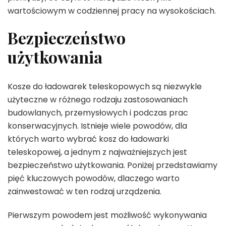
wartościowym w codziennej pracy na wysokościach.
Bezpieczeństwo
użytkowania
Kosze do ładowarek teleskopowych są niezwykle
użyteczne w różnego rodzaju zastosowaniach
budowlanych, przemysłowych i podczas prac
konserwacyjnych. Istnieje wiele powodów, dla
których warto wybrać kosz do ładowarki
teleskopowej, a jednym z najważniejszych jest
bezpieczeństwo użytkowania. Poniżej przedstawiamy
pięć kluczowych powodów, dlaczego warto
zainwestować w ten rodzaj urządzenia.
Pierwszym powodem jest możliwość wykonywania