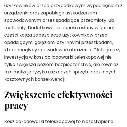
użytkowników przed przypadkowym wypadnięciem z
urządzenia oraz zapobiega uszkodzeniom
spowodowanym przez spadające przedmioty lub
materiały. Dodatkowo, obecność osłony w górnej
części kosza zabezpiecza użytkowników przed
opadającymi gałęziami czy innymi przeszkodami,
które mogłyby spowodować obrażenia. Dlatego też,
inwestycja w kosz do ładowarki teleskopowej nie
tylko zwiększa poziom bezpieczeństwa, ale również
minimalizuje ryzyko uszkodzeń sprzętu oraz innych
kosztownych konsekwencji.
Zwiększenie efektywności
pracy
Kosz do ładowarki teleskopowej to niezastąpione