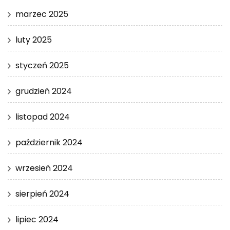
marzec 2025
luty 2025
styczeń 2025
grudzień 2024
listopad 2024
październik 2024
wrzesień 2024
sierpień 2024
lipiec 2024