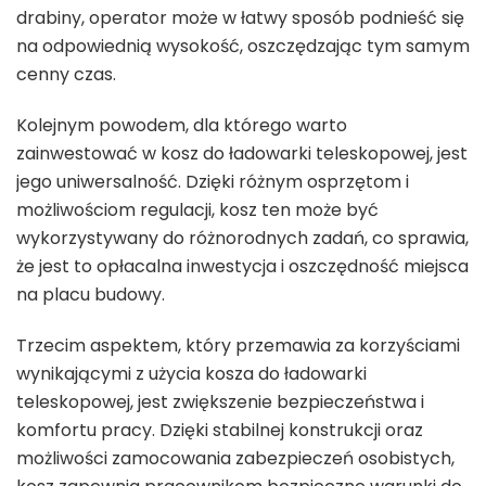
drabiny, operator może w łatwy sposób podnieść się
na odpowiednią wysokość, oszczędzając tym samym
cenny czas.
Kolejnym powodem, dla którego warto
zainwestować w kosz do ładowarki teleskopowej, jest
jego uniwersalność. Dzięki różnym osprzętom i
możliwościom regulacji, kosz ten może być
wykorzystywany do różnorodnych zadań, co sprawia,
że jest to opłacalna inwestycja i oszczędność miejsca
na placu budowy.
Trzecim aspektem, który przemawia za korzyściami
wynikającymi z użycia kosza do ładowarki
teleskopowej, jest zwiększenie bezpieczeństwa i
komfortu pracy. Dzięki stabilnej konstrukcji oraz
możliwości zamocowania zabezpieczeń osobistych,