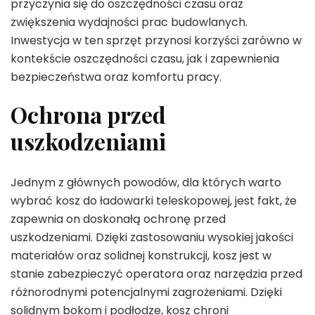
przyczynia się do oszczędności czasu oraz
zwiększenia wydajności prac budowlanych.
Inwestycja w ten sprzęt przynosi korzyści zarówno w
kontekście oszczędności czasu, jak i zapewnienia
bezpieczeństwa oraz komfortu pracy.
Ochrona przed
uszkodzeniami
Jednym z głównych powodów, dla których warto
wybrać kosz do ładowarki teleskopowej, jest fakt, że
zapewnia on doskonałą ochronę przed
uszkodzeniami. Dzięki zastosowaniu wysokiej jakości
materiałów oraz solidnej konstrukcji, kosz jest w
stanie zabezpieczyć operatora oraz narzędzia przed
różnorodnymi potencjalnymi zagrożeniami. Dzięki
solidnym bokom i podłodze, kosz chroni