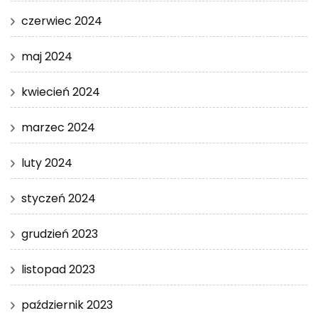
czerwiec 2024
maj 2024
kwiecień 2024
marzec 2024
luty 2024
styczeń 2024
grudzień 2023
listopad 2023
październik 2023