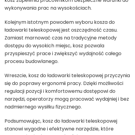
kosz zapewnia pracownikom bezpieczne warunki do
wykonywania prac na wysokościach.
Kolejnym istotnym powodem wyboru kosza do
ładowarki teleskopowej jest oszczędność czasu.
Zamiast marnować czas na tradycyjne metody
dostępu do wysokich miejsc, kosz pozwala
przyspieszyć prace i zwiększyć wydajność całego
procesu budowlanego.
Wreszcie, kosz do ładowarki teleskopowej przyczynia
się do poprawy ergonomii pracy. Dzięki możliwości
regulacji pozycji i komfortowemu dostępowi do
narzędzi, operatorzy mogą pracować wydajniej i bez
nadmiernego wysiłku fizycznego.
Podsumowując, kosz do ładowarki teleskopowej
stanowi wygodne i efektywne narzędzie, które