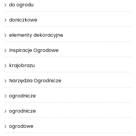
do ogrodu
doniczkowe
elementy dekoracyjne
Inspiracje Ogrodowe
krajobrazu
Narzędzia Ogrodnicze
ogrodnicze
ogrodnicze
ogrodowe